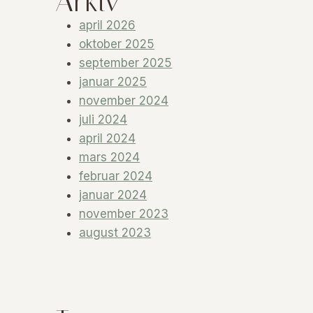
Arkiv
april 2026
oktober 2025
september 2025
januar 2025
november 2024
juli 2024
april 2024
mars 2024
februar 2024
januar 2024
november 2023
august 2023