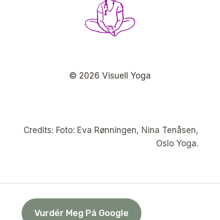
© 2026 Visuell Yoga
Credits: Foto: Eva Rønningen, Nina Tenåsen,
Oslo Yoga.
Vurdér Meg På Google